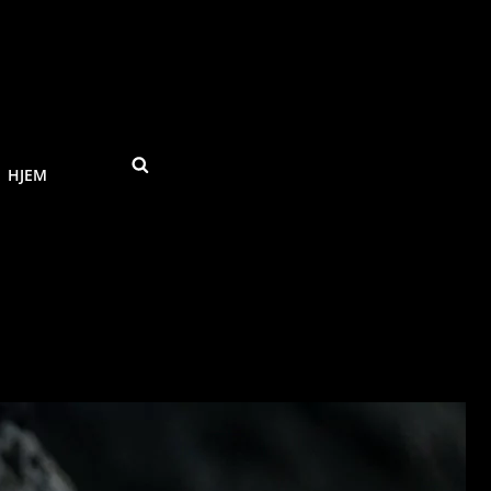
SEARCH
HJEM