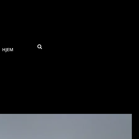
SEARCH
HJEM