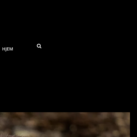
SEARCH
HJEM