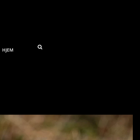
SEARCH
HJEM