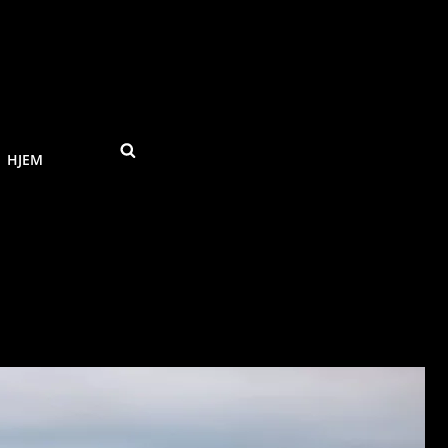
SEARCH
HJEM