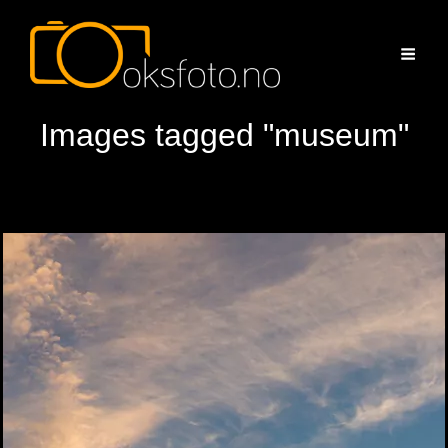
Images tagged "museum"