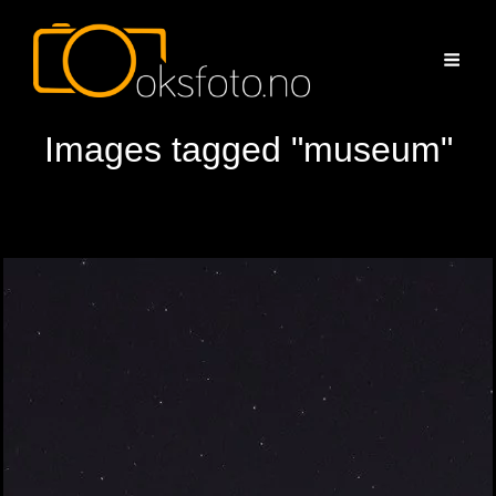
Images tagged "museum"