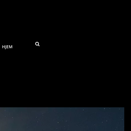
SEARCH
HJEM