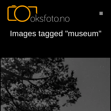
Images tagged "museum"