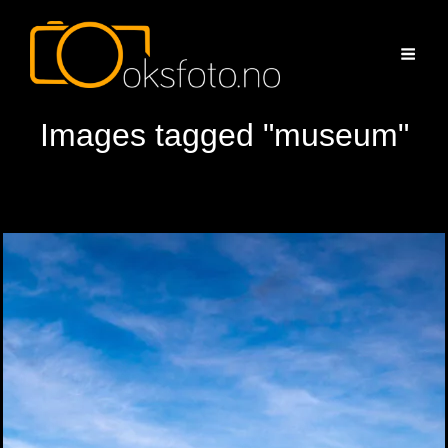
Images tagged "museum"