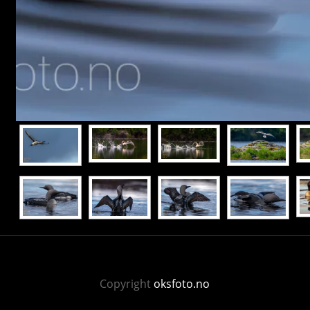
Copyright
oksfoto.no