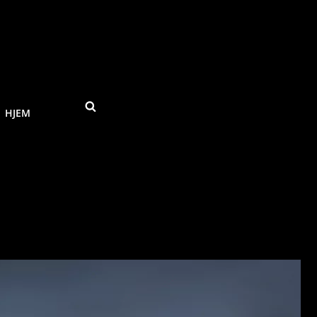
SEARCH
HJEM