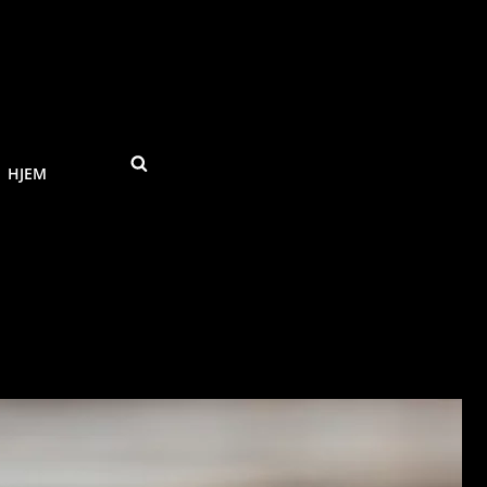
SEARCH
HJEM