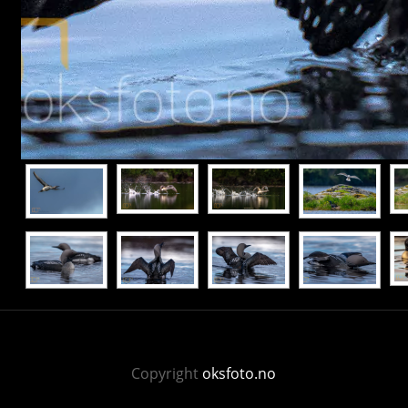
Copyright
oksfoto.no