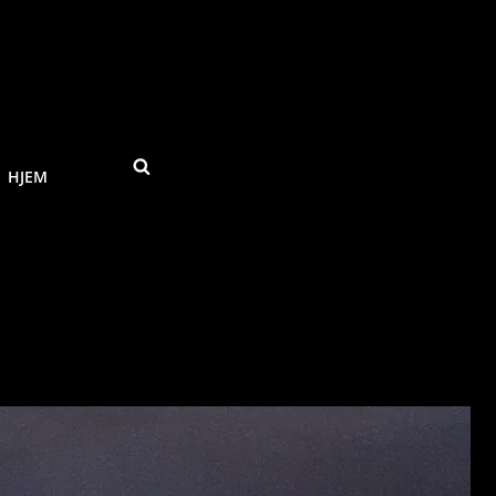
SEARCH
HJEM