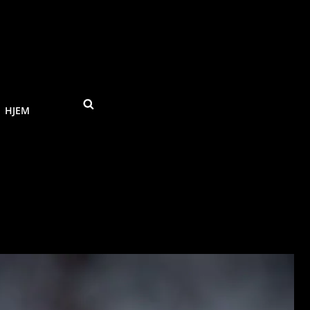
SEARCH
HJEM