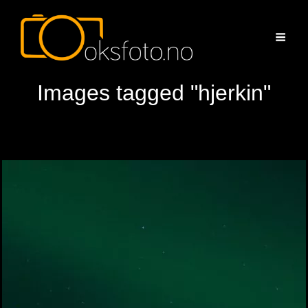
Images tagged "hjerkin"