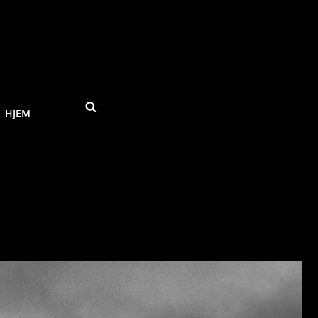
SEARCH
HJEM