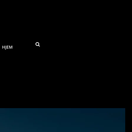
SEARCH
HJEM