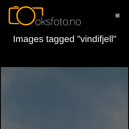
Images tagged "vindifjell"