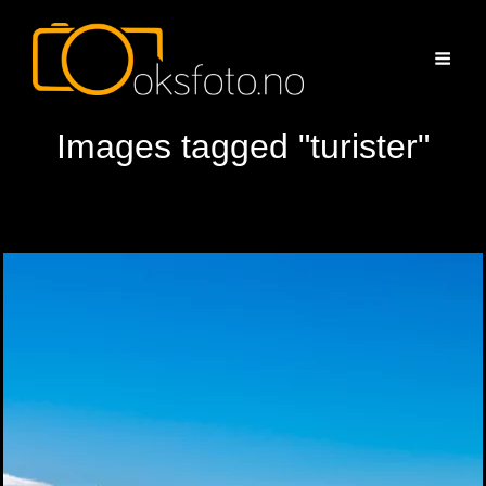
Images tagged "turister"