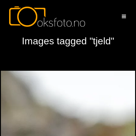
Images tagged "tjeld"