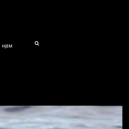
SEARCH
HJEM