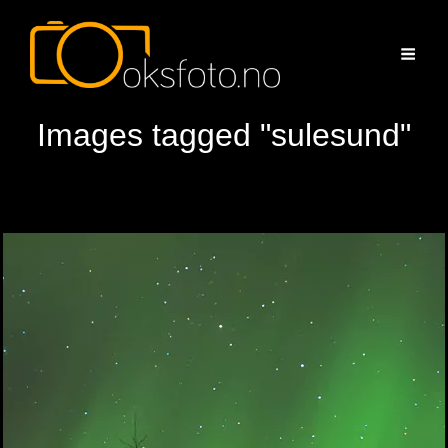
Images tagged "sulesund"