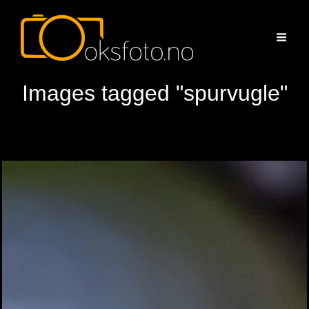
Images tagged "spurvugle"