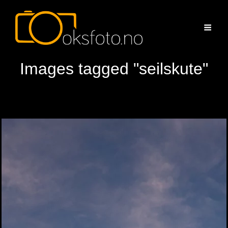
Images tagged "seilskute"