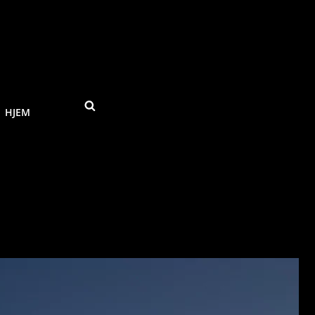
SEARCH
HJEM