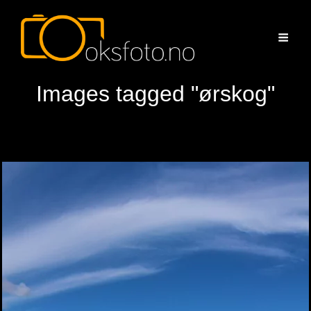
Images tagged "ørskog"