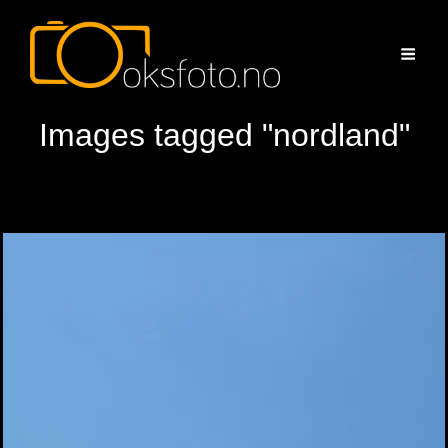
Images tagged "nordland"