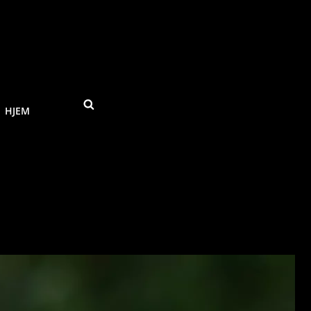
SEARCH
HJEM