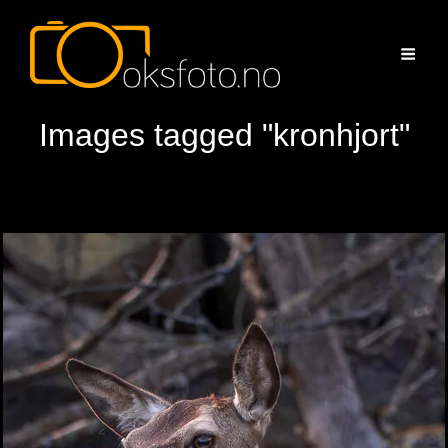
Images tagged "kronhjort"