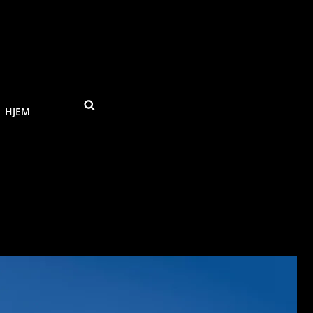
SEARCH
HJEM