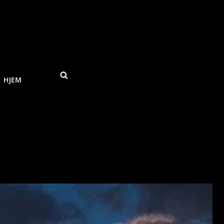
SEARCH
HJEM