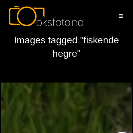
Images tagged "fiskende
hegre"