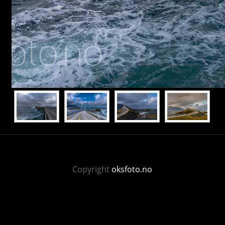
Copyright
oksfoto.no