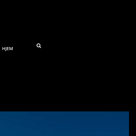
SEARCH
HJEM