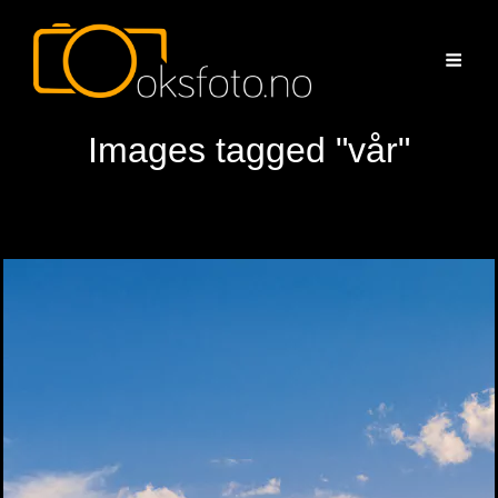
Images tagged "vår"