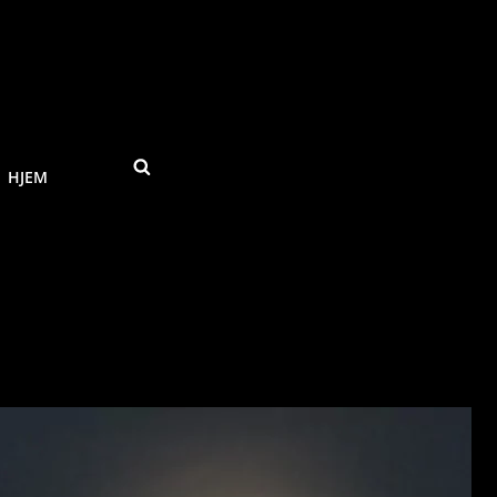
SEARCH
HJEM