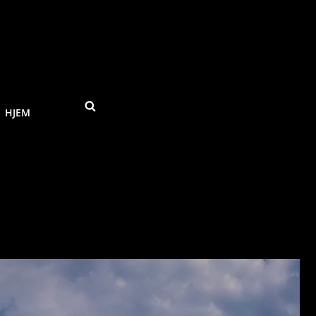
SEARCH
HJEM