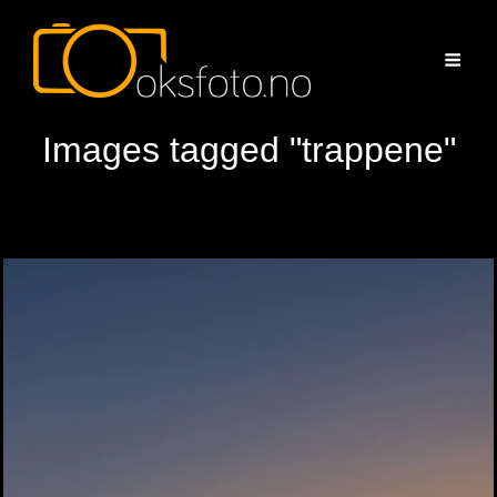
Images tagged "trappene"