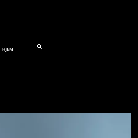
SEARCH
HJEM