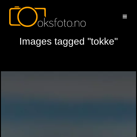
Images tagged "tokke"