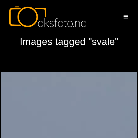
Images tagged "svale"