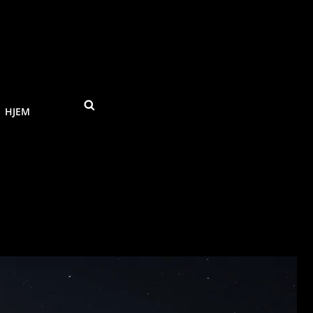
SEARCH
HJEM