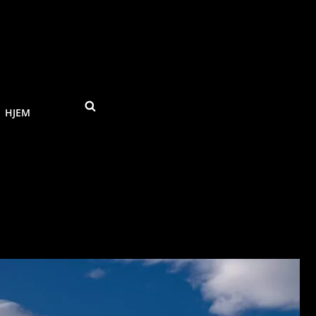
SEARCH
HJEM