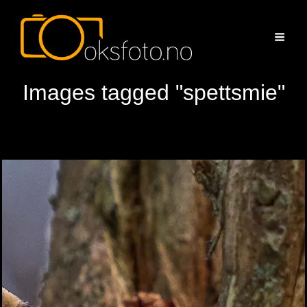
Images tagged "spettsmie"