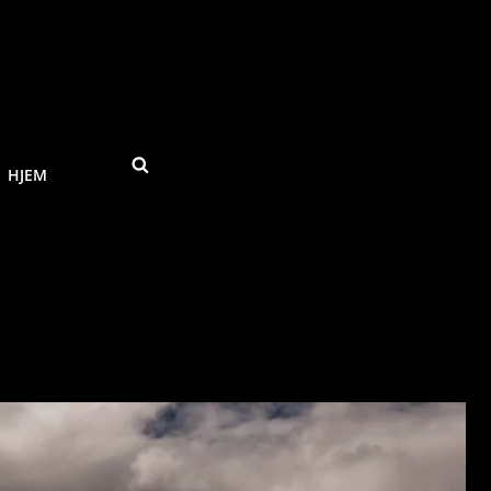
SEARCH
HJEM