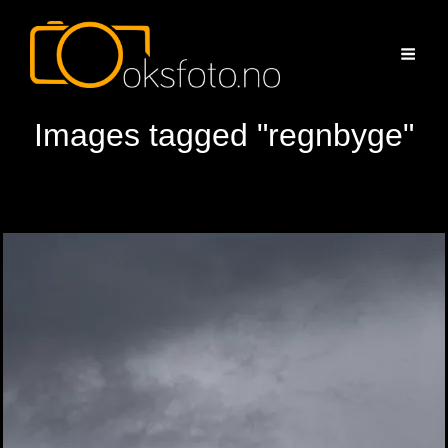
Images tagged "regnbyge"