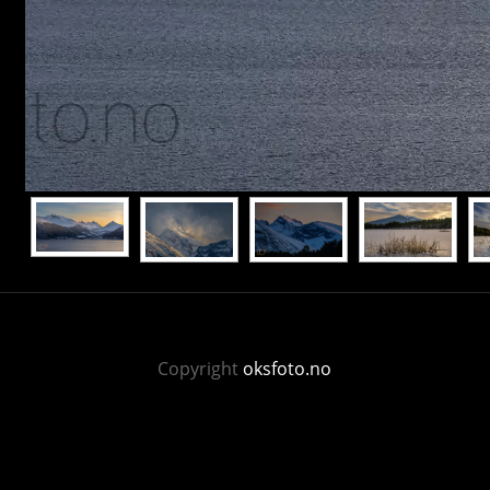
Copyright
oksfoto.no