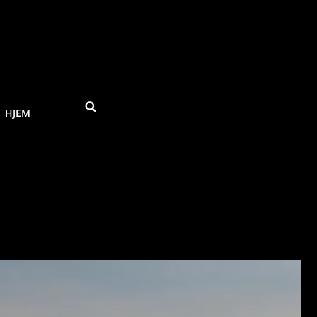
SEARCH
HJEM