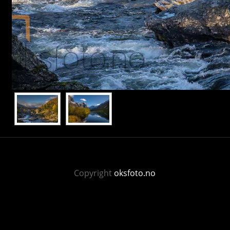
Copyright
oksfoto.no