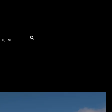
SEARCH
HJEM