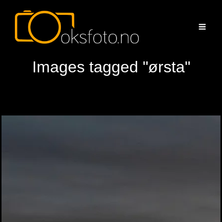
Images tagged "ørsta"